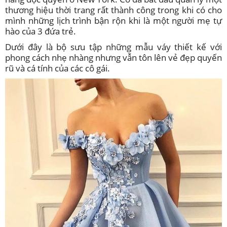
thương hiệu thời trang rất thành công trong khi có cho
mình những lịch trình bận rộn khi là một người mẹ tự
hào của 3 đứa trẻ.
Dưới đây là bộ sưu tập những mẫu váy thiết kế với
phong cách nhẹ nhàng nhưng vẫn tôn lên vẻ đẹp quyến
rũ và cá tính của các cô gái.