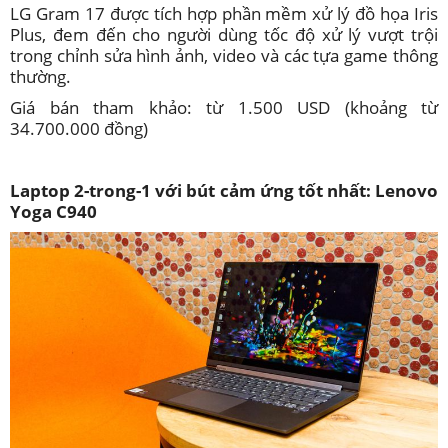
LG Gram 17 được tích hợp phần mềm xử lý đồ họa Iris
Plus, đem đến cho người dùng tốc độ xử lý vượt trội
trong chỉnh sửa hình ảnh, video và các tựa game thông
thường.
Giá bán tham khảo: từ 1.500 USD (khoảng từ
34.700.000 đồng)
Laptop 2-trong-1 với bút cảm ứng tốt nhất: Lenovo
Yoga C940