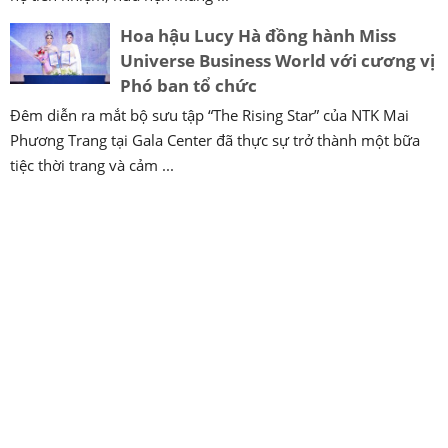
Hoa hậu Lucy Hà đồng hành Miss
Universe Business World với cương vị
Phó ban tổ chức
Đêm diễn ra mắt bộ sưu tập “The Rising Star” của NTK Mai
Phương Trang tại Gala Center đã thực sự trở thành một bữa
tiệc thời trang và cảm ...