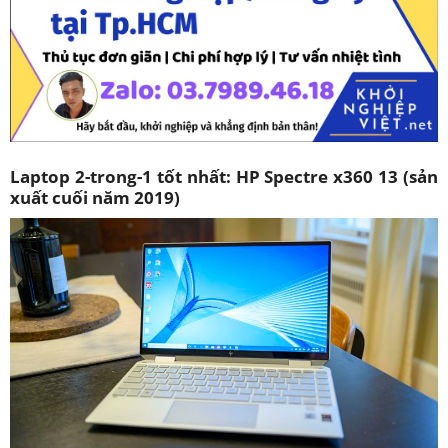
Laptop 2-trong-1 tốt nhất: HP Spectre x360 13 (sản
xuất cuối năm 2019)