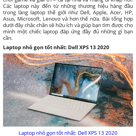
Các laptop này đến từ những thương hiệu hàng đầu
trong làng laptop thế giới như Dell, Apple, Acer, HP,
Asus, Microsoft, Lenovo và hơn thế nữa. Bài tổng hợp
dưới đây chắc chắn sẽ hữu ích và giúp bạn tìm được cho
mình một chiếc laptop đáp ứng đầy đủ những gì bạn
cần.
Laptop nhỏ gọn tốt nhất: Dell XPS 13 2020
Laptop nhỏ gọn tốt nhất: Dell XPS 13 2020