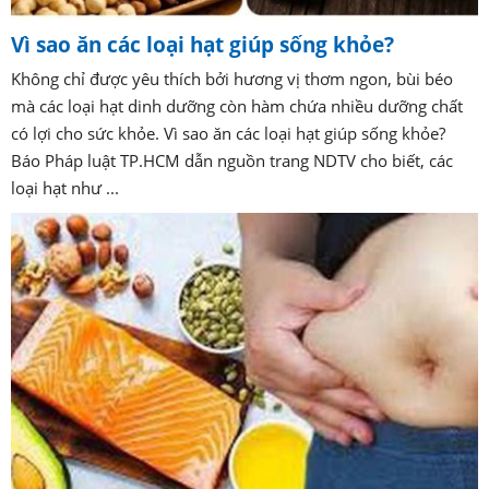
Vì sao ăn các loại hạt giúp sống khỏe?
Không chỉ được yêu thích bởi hương vị thơm ngon, bùi béo
mà các loại hạt dinh dưỡng còn hàm chứa nhiều dưỡng chất
có lợi cho sức khỏe. Vì sao ăn các loại hạt giúp sống khỏe?
Báo Pháp luật TP.HCM dẫn nguồn trang NDTV cho biết, các
loại hạt như ...