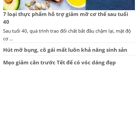
7 loại thực phẩm hỗ trợ giảm mỡ cơ thể sau tuổi
40
Sau tuổi 40, quá trình trao đổi chất bắt đầu chậm lại, mật độ
cơ ...
Hút mỡ bụng, cô gái mất luôn khả năng sinh sản
Mẹo giảm cân trước Tết để có vóc dáng đẹp