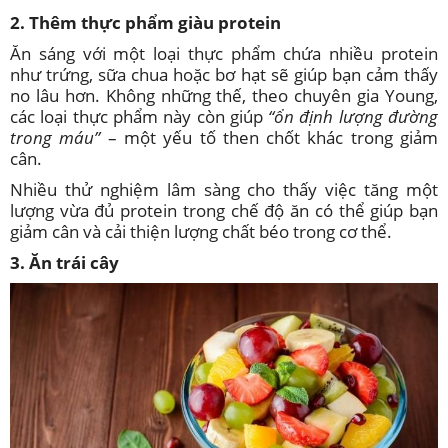
2. Thêm thực phẩm giàu protein
Ăn sáng với một loại thực phẩm chứa nhiều protein
như trứng, sữa chua hoặc bơ hạt sẽ giúp bạn cảm thấy
no lâu hơn. Không những thế, theo chuyên gia Young,
các loại thực phẩm này còn giúp
“ổn định lượng đường
trong máu”
– một yếu tố then chốt khác trong giảm
cân.
Nhiều thử nghiệm lâm sàng cho thấy việc tăng một
lượng vừa đủ protein trong chế độ ăn có thể giúp bạn
giảm cân và cải thiện lượng chất béo trong cơ thể.
3. Ăn trái cây