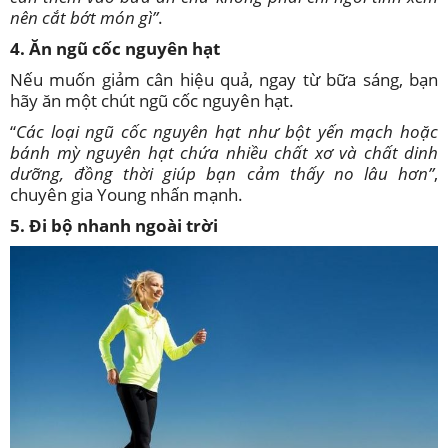
nên cắt bớt món gì”
.
4. Ăn ngũ cốc nguyên hạt
Nếu muốn giảm cân hiệu quả, ngay từ bữa sáng, bạn
hãy ăn một chút ngũ cốc nguyên hạt.
“
Các loại ngũ cốc nguyên hạt như bột yến mạch hoặc
bánh mỳ nguyên hạt chứa nhiều chất xơ và chất dinh
dưỡng, đồng thời giúp bạn cảm thấy no lâu hơn”
,
chuyên gia Young nhấn mạnh.
5. Đi bộ nhanh ngoài trời