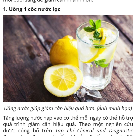
1. Uống 1 cốc nước lọc
Uống nước giúp giảm cân hiệu quả hơn. (Ảnh minh họa)
Tăng lượng nước nạp vào cơ thể mỗi ngày có thể hỗ trợ
quá trình giảm cân hiệu quả. Theo một nghiên cứu
được công bố trên
Tạp chí Clinical and Diagnostic