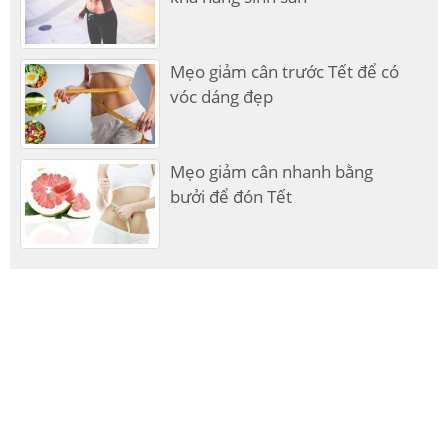
Mẹo giảm cân trước Tết để có
vóc dáng đẹp
Mẹo giảm cân nhanh bằng
bưởi để đón Tết