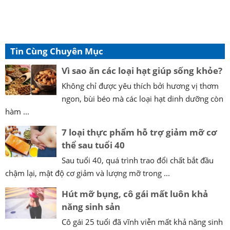
Tin Cùng Chuyên Mục
Vì sao ăn các loại hạt giúp sống khỏe?
Không chỉ được yêu thích bởi hương vị thơm
ngon, bùi béo mà các loại hạt dinh dưỡng còn
hàm ...
7 loại thực phẩm hỗ trợ giảm mỡ cơ
thể sau tuổi 40
Sau tuổi 40, quá trình trao đổi chất bắt đầu
chậm lại, mật độ cơ giảm và lượng mỡ trong ...
Hút mỡ bụng, cô gái mất luôn khả
năng sinh sản
Cô gái 25 tuổi đã vĩnh viễn mất khả năng sinh