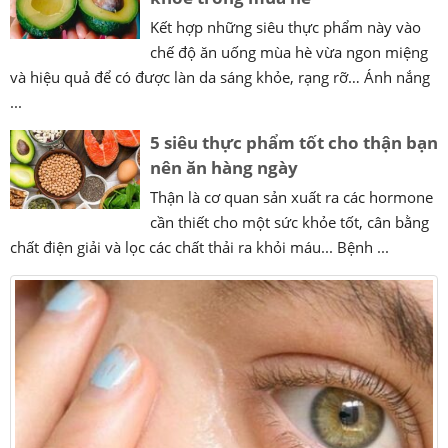
Kết hợp những siêu thực phẩm này vào
chế độ ăn uống mùa hè vừa ngon miệng
và hiệu quả để có được làn da sáng khỏe, rạng rỡ… Ánh nắng
...
5 siêu thực phẩm tốt cho thận bạn
nên ăn hàng ngày
Thận là cơ quan sản xuất ra các hormone
cần thiết cho một sức khỏe tốt, cân bằng
chất điện giải và lọc các chất thải ra khỏi máu... Bệnh ...