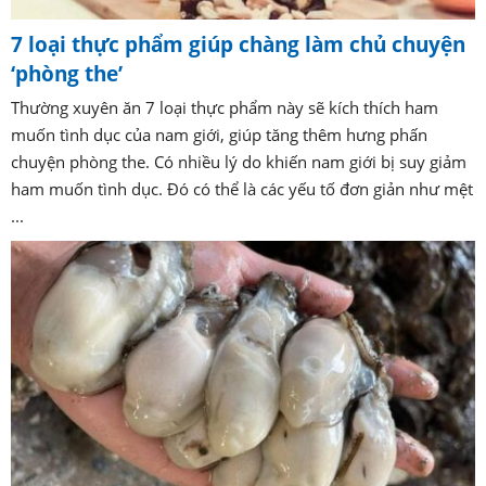
7 loại thực phẩm giúp chàng làm chủ chuyện
‘phòng the’
Thường xuyên ăn 7 loại thực phẩm này sẽ kích thích ham
muốn tình dục của nam giới, giúp tăng thêm hưng phấn
chuyện phòng the. Có nhiều lý do khiến nam giới bị suy giảm
ham muốn tình dục. Đó có thể là các yếu tố đơn giản như mệt
...