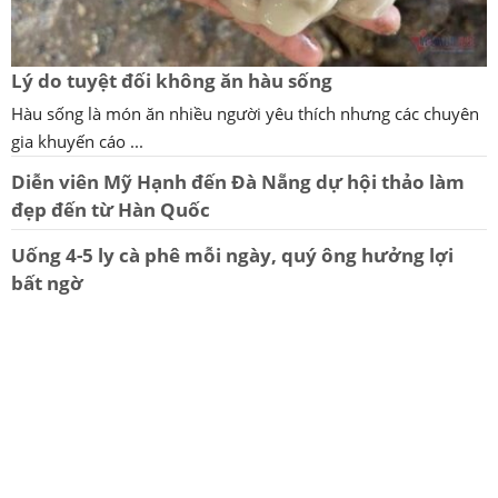
Lý do tuyệt đối không ăn hàu sống
Hàu sống là món ăn nhiều người yêu thích nhưng các chuyên
gia khuyến cáo ...
Diễn viên Mỹ Hạnh đến Đà Nẵng dự hội thảo làm
đẹp đến từ Hàn Quốc
Uống 4-5 ly cà phê mỗi ngày, quý ông hưởng lợi
bất ngờ