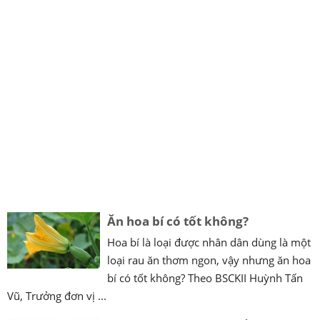
Ăn hoa bí có tốt không?
Hoa bí là loại được nhân dân dùng là một
loại rau ăn thơm ngon, vậy nhưng ăn hoa
bí có tốt không? Theo BSCKII Huỳnh Tấn
Vũ, Trưởng đơn vị ...