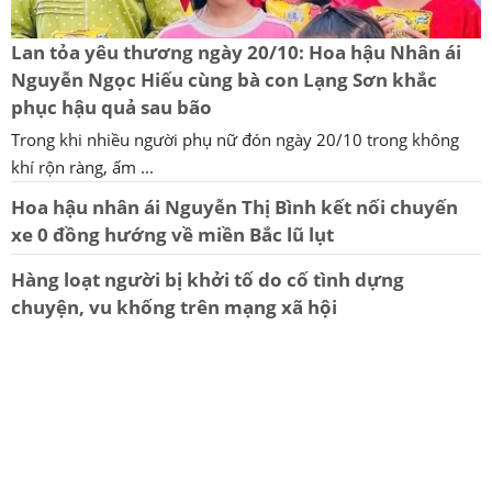
Lan tỏa yêu thương ngày 20/10: Hoa hậu Nhân ái
Nguyễn Ngọc Hiếu cùng bà con Lạng Sơn khắc
phục hậu quả sau bão
Trong khi nhiều người phụ nữ đón ngày 20/10 trong không
khí rộn ràng, ấm ...
Hoa hậu nhân ái Nguyễn Thị Bình kết nối chuyến
xe 0 đồng hướng về miền Bắc lũ lụt
Hàng loạt người bị khởi tố do cố tình dựng
chuyện, vu khống trên mạng xã hội