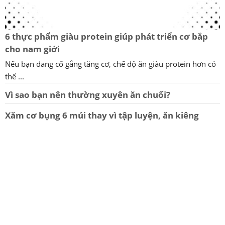
6 thực phẩm giàu protein giúp phát triển cơ bắp
cho nam giới
Nếu bạn đang cố gắng tăng cơ, chế độ ăn giàu protein hơn có
thể ...
Vì sao bạn nên thường xuyên ăn chuối?
Xăm cơ bụng 6 múi thay vì tập luyện, ăn kiêng