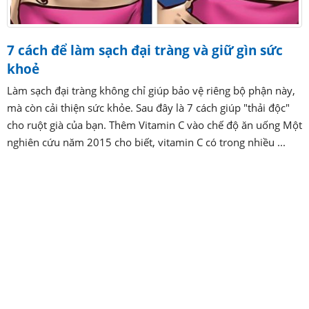
7 cách để làm sạch đại tràng và giữ gìn sức
khoẻ
Làm sạch đại tràng không chỉ giúp bảo vệ riêng bộ phận này,
mà còn cải thiện sức khỏe. Sau đây là 7 cách giúp "thải độc"
cho ruột già của bạn. Thêm Vitamin C vào chế độ ăn uống Một
nghiên cứu năm 2015 cho biết, vitamin C có trong nhiều ...