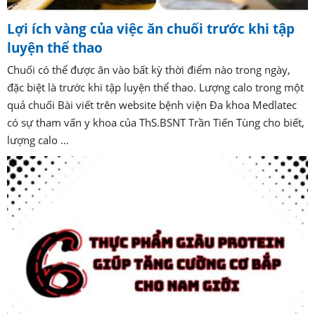
Lợi ích vàng của việc ăn chuối trước khi tập
luyện thể thao
Chuối có thể được ăn vào bất kỳ thời điểm nào trong ngày,
đặc biệt là trước khi tập luyện thể thao. Lượng calo trong một
quả chuối Bài viết trên website bệnh viện Đa khoa Medlatec
có sự tham vấn y khoa của ThS.BSNT Trần Tiến Tùng cho biết,
lượng calo ...