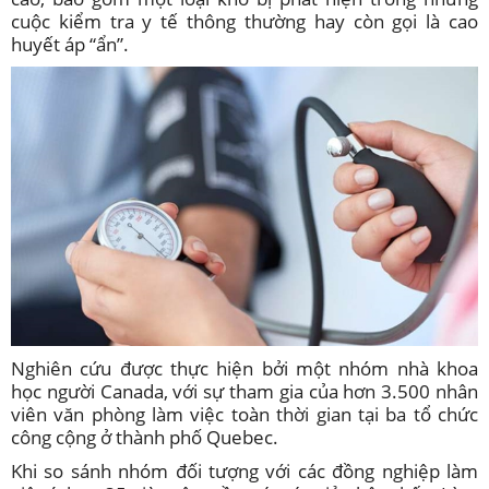
cuộc kiểm tra y tế thông thường hay còn gọi là cao
huyết áp “ẩn”.
Nghiên cứu được thực hiện bởi một nhóm nhà khoa
học người Canada, với sự tham gia của hơn 3.500 nhân
viên văn phòng làm việc toàn thời gian tại ba tổ chức
công cộng ở thành phố Quebec.
Khi so sánh nhóm đối tượng với các đồng nghiệp làm