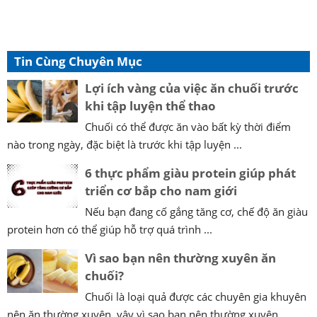
Tin Cùng Chuyên Mục
Lợi ích vàng của việc ăn chuối trước
khi tập luyện thể thao
Chuối có thể được ăn vào bất kỳ thời điểm
nào trong ngày, đặc biệt là trước khi tập luyện ...
6 thực phẩm giàu protein giúp phát
triển cơ bắp cho nam giới
Nếu bạn đang cố gắng tăng cơ, chế độ ăn giàu
protein hơn có thể giúp hỗ trợ quá trình ...
Vì sao bạn nên thường xuyên ăn
chuối?
Chuối là loại quả được các chuyên gia khuyên
nên ăn thường xuyên, vậy vì sao bạn nên thường xuyên ...