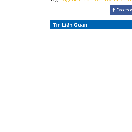
Facebo
Tin Liên Quan