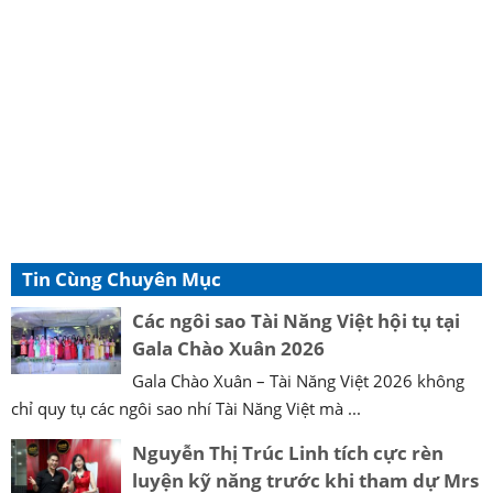
Tin Cùng Chuyên Mục
Các ngôi sao Tài Năng Việt hội tụ tại
Gala Chào Xuân 2026
Gala Chào Xuân – Tài Năng Việt 2026 không
chỉ quy tụ các ngôi sao nhí Tài Năng Việt mà ...
Nguyễn Thị Trúc Linh tích cực rèn
luyện kỹ năng trước khi tham dự Mrs