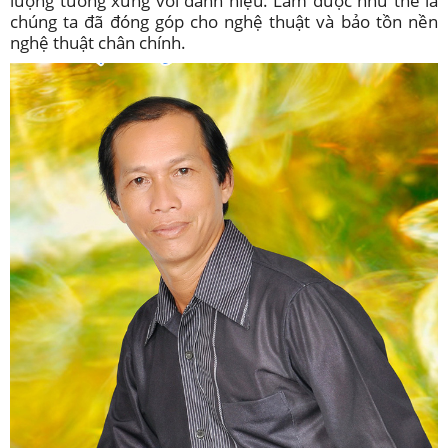
lượng tương xứng với danh hiệu. Làm được như thế là
chúng ta đã đóng góp cho nghệ thuật và bảo tồn nền
nghệ thuật chân chính.