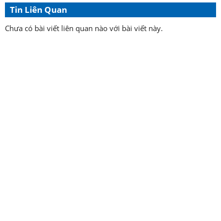
Tin Liên Quan
Chưa có bài viết liên quan nào với bài viết này.