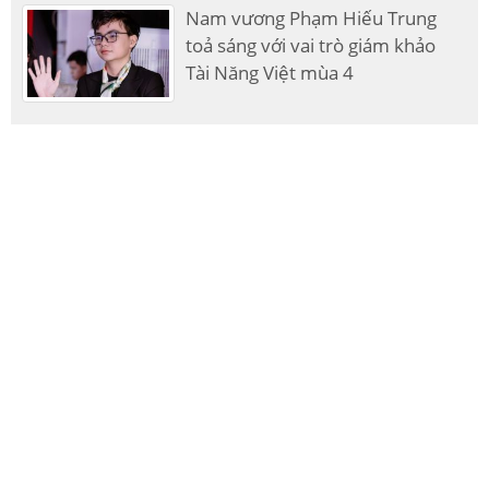
Nam vương Phạm Hiếu Trung
toả sáng với vai trò giám khảo
Tài Năng Việt mùa 4