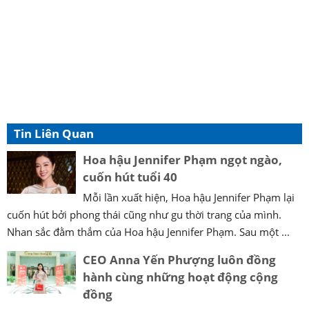
Tin Liên Quan
Hoa hậu Jennifer Phạm ngọt ngào,
cuốn hút tuổi 40
Mỗi lần xuất hiện, Hoa hậu Jennifer Phạm lại
cuốn hút bởi phong thái cũng như gu thời trang của mình.
Nhan sắc đằm thắm của Hoa hậu Jennifer Phạm. Sau một ...
CEO Anna Yến Phượng luôn đồng
hành cùng những hoạt động cộng
đồng