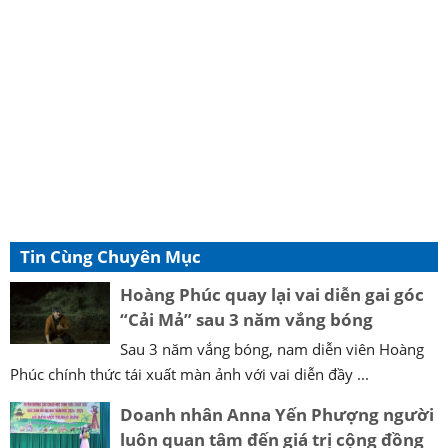
Tin Cùng Chuyên Mục
Hoàng Phúc quay lại vai diễn gai góc
“Cải Mả” sau 3 năm vắng bóng
Sau 3 năm vắng bóng, nam diễn viên Hoàng
Phúc chính thức tái xuất màn ảnh với vai diễn đầy ...
Doanh nhân Anna Yến Phượng người
luôn quan tâm đến giá trị cộng đồng