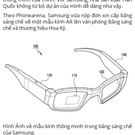
Quốc không từ bỏ dự án của mình dễ dàng như vậy.
Theo
Phonearena
, Samsung vừa nộp đơn xin cấp bằng
sáng chế về một mẫu kính AR lên văn phòng Bằng sáng
chế và thương hiệu Hoa Kỳ.
Hình Ảnh về mẫu kính thông minh trong bằng sáng chế
của Samsung.