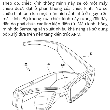
Theo đó, chiếc kính thông minh này sẽ có một máy
chiếu được đặt ở phần khung của chiếc kính. Nó sẽ
chiếu hình ảnh lên một màn hình ảnh nhỏ ở ngay trên
mắt kính. Bộ khung của chiếc kính này tương đối đầy
đặn do phải chứa các linh kiện điện tử. Mẫu kính thông
minh do Samsung sản xuất nhiều khả năng sẽ sử dụng
bộ xử lý dựa trên nền tảng kiến trúc ARM.