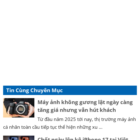
Tin Cùng Chuyên Mục
Máy ảnh không gương lật ngày càng
tăng giá nhưng vẫn hút khách
Từ đầu năm 2025 tới nay, thị trường máy ảnh
cá nhân toàn cầu tiếp tục thể hiện những xu ...
Chốt ngày lên kệ iPhone 17 tại Việt