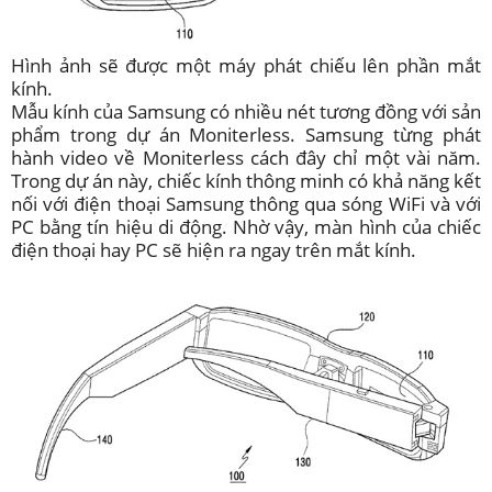
Hình ảnh sẽ được một máy phát chiếu lên phần mắt
kính.
Mẫu kính của Samsung có nhiều nét tương đồng với sản
phẩm trong dự án Moniterless. Samsung từng phát
hành video về Moniterless cách đây chỉ một vài năm.
Trong dự án này, chiếc kính thông minh có khả năng kết
nối với điện thoại Samsung thông qua sóng WiFi và với
PC bằng tín hiệu di động. Nhờ vậy, màn hình của chiếc
điện thoại hay PC sẽ hiện ra ngay trên mắt kính.