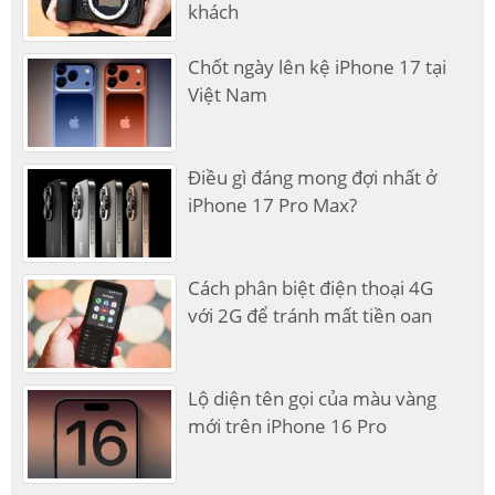
khách
Chốt ngày lên kệ iPhone 17 tại
Việt Nam
Điều gì đáng mong đợi nhất ở
iPhone 17 Pro Max?
Cách phân biệt điện thoại 4G
với 2G để tránh mất tiền oan
Lộ diện tên gọi của màu vàng
mới trên iPhone 16 Pro