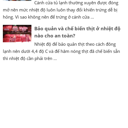
Cánh cửa tủ lạnh thường xuyên được đóng
mở nên mức nhiệt độ luôn luôn thay đổi khiến trứng dễ bị
hỏng. Vì sao không nên để trứng ở cánh cửa ...
Bảo quản và chế biến thịt ở nhiệt độ
nào cho an toàn?
Nhiệt độ để bảo quản thịt theo cách đông
lạnh nên dưới 4,4 độ C và để hâm nóng thịt đã chế biến sẵn
thì nhiệt độ cần phải trên ...