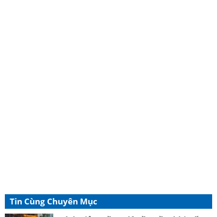
Tin Cùng Chuyên Mục