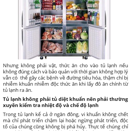
Nhưng không phải vật, thức ăn cho vào tủ lạnh nếu
không đúng cách và bảo quản với thời gian không hợp lý
vẫn có thể gây các bệnh về đường tiêu hóa, thậm chí bị
nhiễm khuẩn nhiễm độc thức ăn khi lấy đô ăn chính từ
tủ lạnh ra ăn.
Tủ lạnh không phải tủ diệt khuẩn nên phải thường
xuyên kiểm tra nhiệt độ và chế độ lạnh
Trong tủ lạnh kể cả ở ngăn đông, vi khuẩn không chết
mà chỉ phát triển chậm lại hoặc ngừng phát triển, độc
tố của chúng cũng không bị phá hủy. Thực tế chúng chỉ