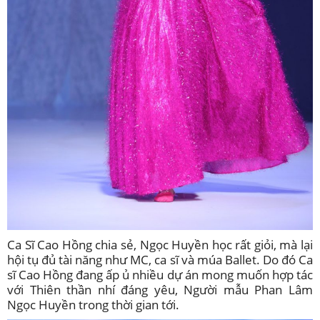
Ca Sĩ Cao Hồng chia sẻ, Ngọc Huyền học rất giỏi, mà lại
hội tụ đủ tài năng như MC, ca sĩ và múa Ballet. Do đó Ca
sĩ Cao Hồng đang ấp ủ nhiều dự án mong muốn hợp tác
với Thiên thần nhí đáng yêu, Người mẫu Phan Lâm
Ngọc Huyền trong thời gian tới.