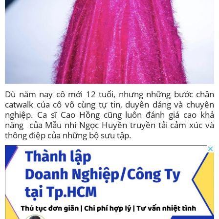
Dù năm nay cô mới 12 tuổi, nhưng những bước chân
catwalk của cô vô cùng tự tin, duyên dáng và chuyên
nghiệp. Ca sĩ Cao Hồng cũng luôn đánh giá cao khả
năng của Mẫu nhí Ngọc Huyền truyền tải cảm xúc và
thông điệp của những bộ sưu tập.