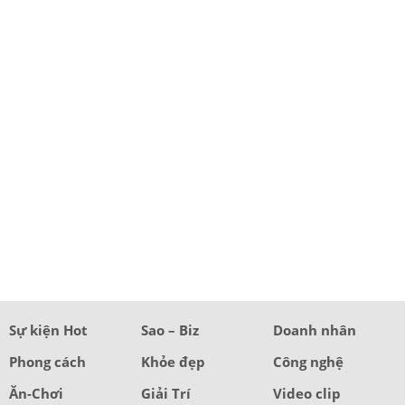
Sự kiện Hot
Sao – Biz
Doanh nhân
Phong cách
Khỏe đẹp
Công nghệ
Ăn-Chơi
Giải Trí
Video clip