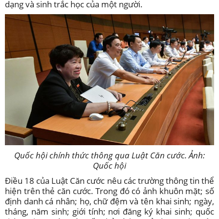
dạng và sinh trắc học của một người.
Quốc hội chính thức thông qua Luật Căn cước. Ảnh:
Quốc hội
Điều 18 của Luật Căn cước nêu các trường thông tin thể
hiện trên thẻ căn cước. Trong đó có ảnh khuôn mặt; số
định danh cá nhân; họ, chữ đệm và tên khai sinh; ngày,
tháng, năm sinh; giới tính; nơi đăng ký khai sinh; quốc