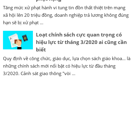
Tăng mức xử phạt hành vi tung tin đồn thất thiệt trên mạng
xã hội lên 20 triệu đồng, doanh nghiệp trả lương không đúng
hạn sẽ bị xử phạt ...
Loạt chính sách cực quan trọng có
hiệu lực từ tháng 3/2020 ai cũng cần
biết
Quy định về công chức, giáo dục, lựa chọn sách giáo khoa... là
những chính sách mới nổi bật có hiệu lực từ đầu tháng
3/2020. Cảnh sát giao thông "vòi ...