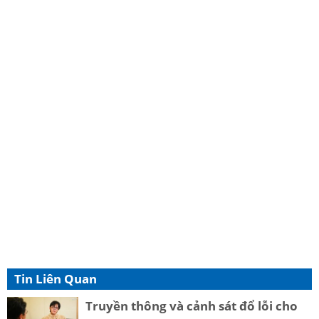
Tin Liên Quan
Truyền thông và cảnh sát đổ lỗi cho