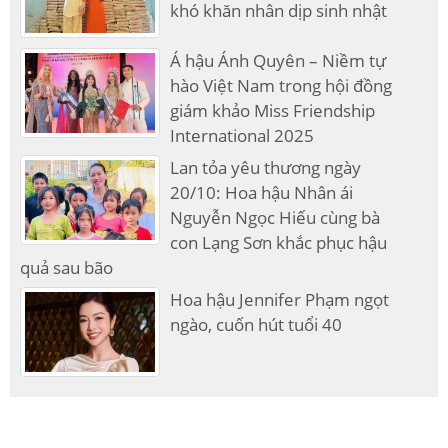
khó khăn nhân dịp sinh nhật
Á hậu Ánh Quyên – Niềm tự
hào Việt Nam trong hội đồng
giám khảo Miss Friendship
International 2025
Lan tỏa yêu thương ngày
20/10: Hoa hậu Nhân ái
Nguyễn Ngọc Hiếu cùng bà
con Lạng Sơn khắc phục hậu
quả sau bão
Hoa hậu Jennifer Phạm ngọt
ngào, cuốn hút tuổi 40