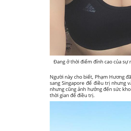
Đang ở thời điểm đỉnh cao của sự 
Người này cho biết, Phạm Hương đã 
sang Singapore để điều trị nhưng 
nhưng cũng ảnh hưởng đến sức kho
thời gian để điều trị.