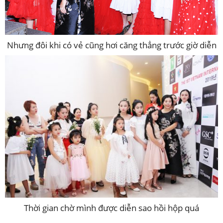
Nhưng đôi khi có vẻ cũng hơi căng thẳng trước giờ diễn
Thời gian chờ mình được diễn sao hồi hộp quá