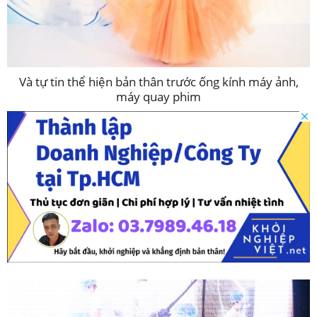
Và tự tin thể hiện bản thân trước ống kính máy ảnh,
máy quay phim