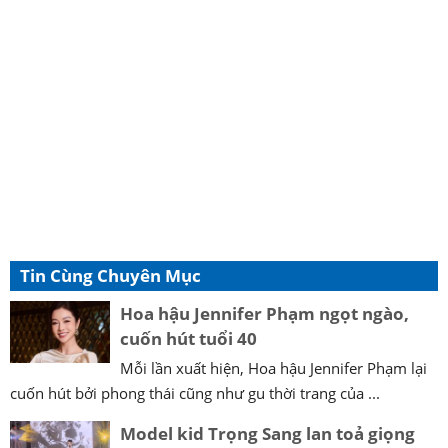
Tin Cùng Chuyên Mục
Hoa hậu Jennifer Phạm ngọt ngào,
cuốn hút tuổi 40
Mỗi lần xuất hiện, Hoa hậu Jennifer Phạm lại
cuốn hút bởi phong thái cũng như gu thời trang của ...
Model kid Trọng Sang lan toả giọng