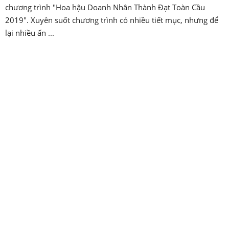
chương trình "Hoa hậu Doanh Nhân Thành Đạt Toàn Cầu
2019". Xuyên suốt chương trình có nhiều tiết mục, nhưng để
lại nhiều ấn ...