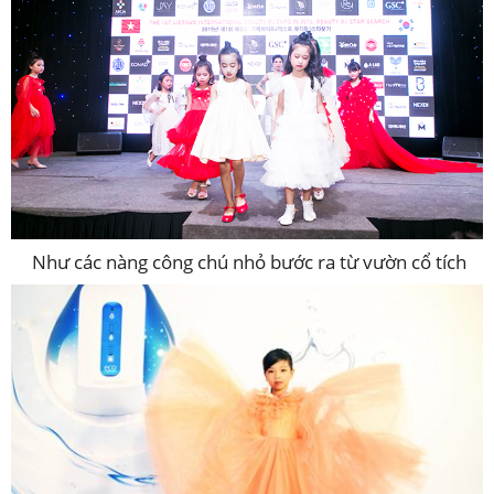
Như các nàng công chú nhỏ bước ra từ vườn cổ tích