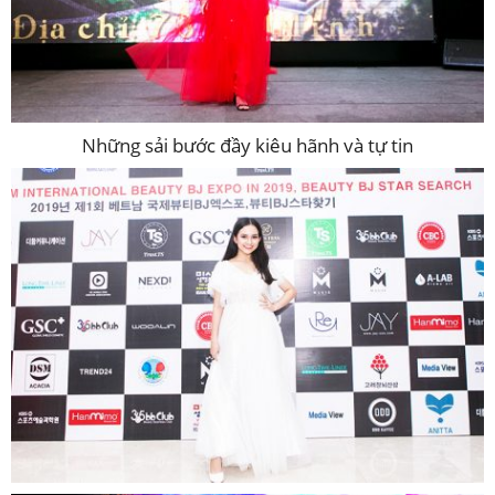
Những sải bước đầy kiêu hãnh và tự tin