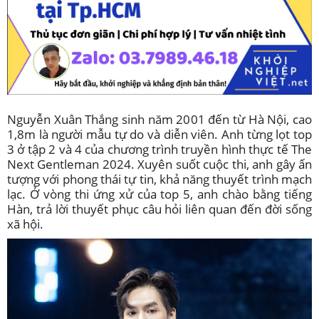
Nguyễn Xuân Thắng sinh năm 2001 đến từ Hà Nội, cao
1,8m là người mẫu tự do và diễn viên. Anh từng lọt top
3 ở tập 2 và 4 của chương trình truyền hình thực tế The
Next Gentleman 2024. Xuyên suốt cuộc thi, anh gây ấn
tượng với phong thái tự tin, khả năng thuyết trình mạch
lạc. Ở vòng thi ứng xử của top 5, anh chào bằng tiếng
Hàn, trả lời thuyết phục câu hỏi liên quan đến đời sống
xã hội.