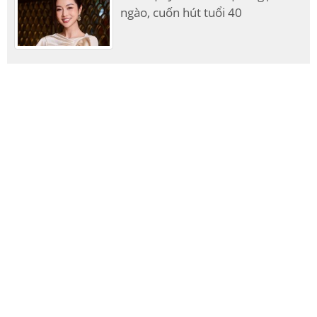
ngào, cuốn hút tuổi 40