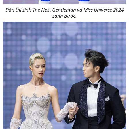
Dàn thí sinh The Next Gentleman và Miss Universe 2024
sánh bước.