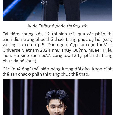
Xuân Thắng ở phần thi ứng xử.
Tại đêm chung kết, 12 thí sinh trải qua các phần thi
trình diễn trang phục thể thao, trang phục dạ hội (suit)
và ứng xử của top 5. Dàn người đẹp tại cuộc thi Miss
Universe Vietnam 2024 như Thúy Quỳnh, MLee, Triều
Tiên, Hà Kino sánh bước cùng top 12 tại phần thi trang
phục dạ hội (suit).
Các “quý ông” thể hiện năng lượng dồi dào, khoe hình
thể săn chắc ở phần thi trang phục thể thao.