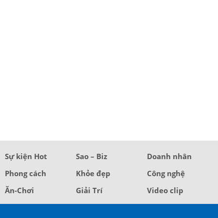
Sự kiện Hot
Sao – Biz
Doanh nhân
Phong cách
Khỏe đẹp
Công nghệ
Ăn-Chơi
Giải Trí
Video clip