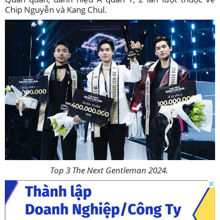
Chip Nguyễn và Kang Chul.
Top 3 The Next Gentleman 2024.