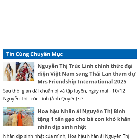
Tin Cùng Chuyên Mục
Nguyễn Thị Trúc Linh chính thức đại
diện Việt Nam sang Thái Lan tham dự
Mrs Friendship International 2025
Sau thời gian dài chuẩn bị và tập luyện, ngày mai - 10/12
Nguyễn Thị Trúc Linh (Ánh Quyên) sẽ ...
Hoa hậu Nhân ái Nguyễn Thị Bình
tặng 1 tấn gạo cho bà con khó khăn
nhân dịp sinh nhật
Nhân dịp sinh nhật của mình, Hoa hậu Nhân ái Nguyễn Thị