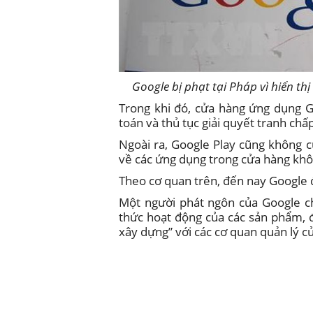
Google bị phạt tại Pháp vì hiển th
Trong khi đó, cửa hàng ứng dụng G
toán và thủ tục giải quyết tranh chấ
Ngoài ra, Google Play cũng không c
về các ứng dụng trong cửa hàng khô
Theo cơ quan trên, đến nay Google 
Một người phát ngôn của Google c
thức hoạt động của các sản phẩm, 
xây dựng” với các cơ quan quản lý c