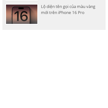
Lộ diện tên gọi của màu vàng
mới trên iPhone 16 Pro