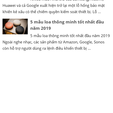
Huawei và cả Google xuất hiện trở lại một lỗ hổng bảo mật
khiến kẻ xấu có thể chiếm quyền kiểm soát thiết bị. Lỗ ...
5 mẫu loa thông minh tốt nhất đầu
năm 2019
5 mẫu loa thông minh tốt nhất đầu năm 2019
Ngoài nghe nhạc, các sản phẩm từ Amazon, Google, Sonos
còn hỗ trợ người dùng ra lệnh điều khiển thiết bị ...