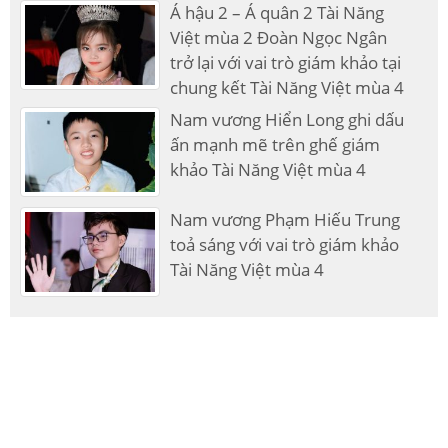
Á hậu 2 – Á quân 2 Tài Năng
Việt mùa 2 Đoàn Ngọc Ngân
trở lại với vai trò giám khảo tại
chung kết Tài Năng Việt mùa 4
Nam vương Hiển Long ghi dấu
ấn mạnh mẽ trên ghế giám
khảo Tài Năng Việt mùa 4
Nam vương Phạm Hiếu Trung
toả sáng với vai trò giám khảo
Tài Năng Việt mùa 4