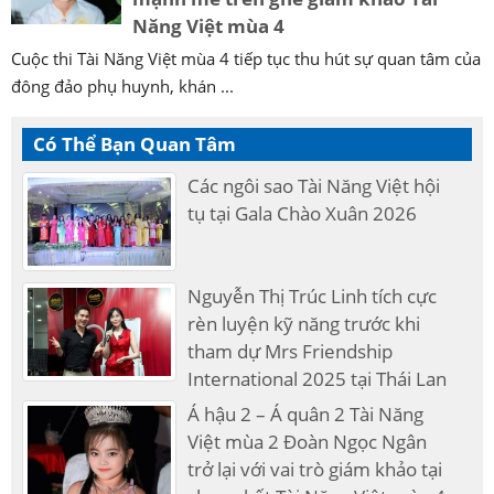
Năng Việt mùa 4
Cuộc thi Tài Năng Việt mùa 4 tiếp tục thu hút sự quan tâm của
đông đảo phụ huynh, khán ...
Có Thể Bạn Quan Tâm
Các ngôi sao Tài Năng Việt hội
tụ tại Gala Chào Xuân 2026
Nguyễn Thị Trúc Linh tích cực
rèn luyện kỹ năng trước khi
tham dự Mrs Friendship
International 2025 tại Thái Lan
Á hậu 2 – Á quân 2 Tài Năng
Việt mùa 2 Đoàn Ngọc Ngân
trở lại với vai trò giám khảo tại