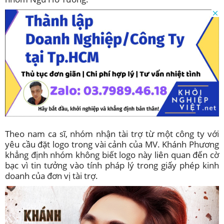
Theo nam ca sĩ, nhóm nhận tài trợ từ một công ty với
yêu cầu đặt logo trong vài cảnh của MV. Khánh Phương
khẳng định nhóm không biết logo này liên quan đến cờ
bạc vì tin tưởng vào tính pháp lý trong giấy phép kinh
doanh của đơn vị tài trợ.