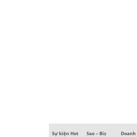
Sự kiện Hot
Sao – Biz
Doanh