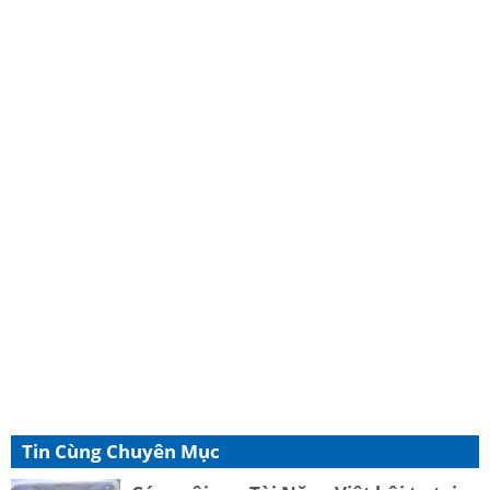
Tin Cùng Chuyên Mục