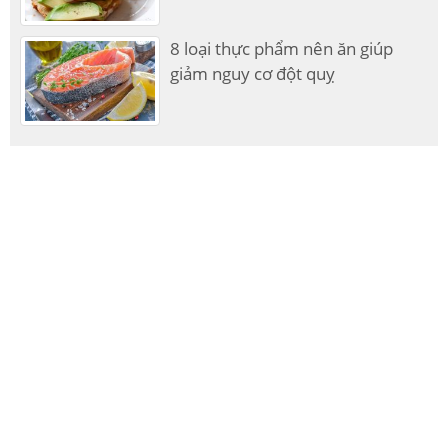
8 loại thực phẩm nên ăn giúp
giảm nguy cơ đột quỵ