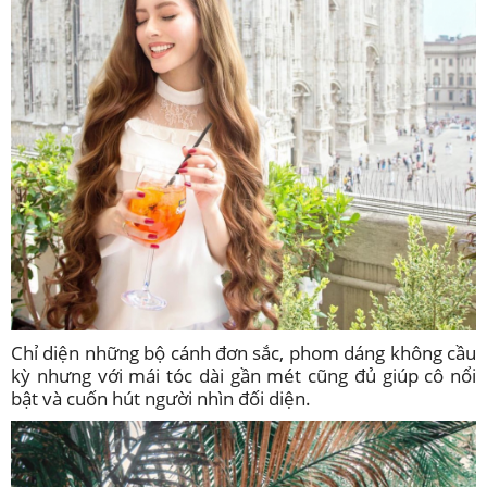
Chỉ diện những bộ cánh đơn sắc, phom dáng không cầu
kỳ nhưng với mái tóc dài gần mét cũng đủ giúp cô nổi
bật và cuốn hút người nhìn đối diện.