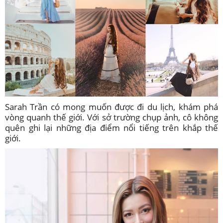
Sarah Trần có mong muốn được đi du lịch, khám phá
vòng quanh thế giới. Với sở trường chụp ảnh, cô không
quên ghi lại những địa điểm nổi tiếng trên khắp thế
giới.