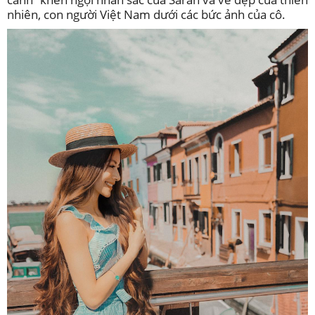
nhiên, con người Việt Nam dưới các bức ảnh của cô.