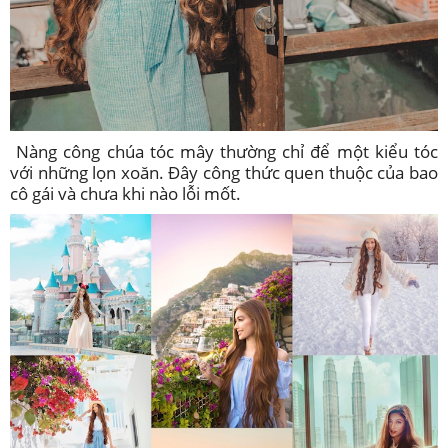
Nàng công chúa tóc mây thường chỉ để một kiểu tóc
với những lọn xoăn. Đây công thức quen thuộc của bao
cô gái và chưa khi nào lỗi mốt.