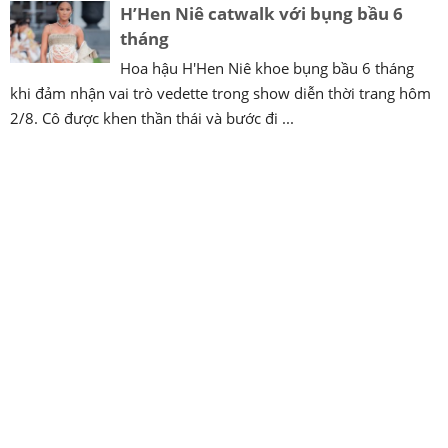
H’Hen Niê catwalk với bụng bầu 6
tháng
Hoa hậu H'Hen Niê khoe bụng bầu 6 tháng
khi đảm nhận vai trò vedette trong show diễn thời trang hôm
2/8. Cô được khen thần thái và bước đi ...