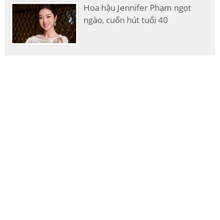
Hoa hậu Jennifer Phạm ngọt
ngào, cuốn hút tuổi 40