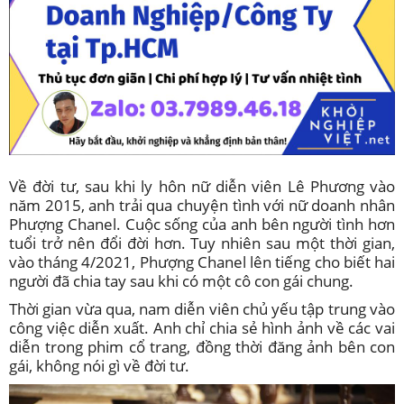
Về đời tư, sau khi ly hôn nữ diễn viên Lê Phương vào
năm 2015, anh trải qua chuyện tình với nữ doanh nhân
Phượng Chanel. Cuộc sống của anh bên người tình hơn
tuổi trở nên đổi đời hơn. Tuy nhiên sau một thời gian,
vào tháng 4/2021, Phượng Chanel lên tiếng cho biết hai
người đã chia tay sau khi có một cô con gái chung.
Thời gian vừa qua, nam diễn viên chủ yếu tập trung vào
công việc diễn xuất. Anh chỉ chia sẻ hình ảnh về các vai
diễn trong phim cổ trang, đồng thời đăng ảnh bên con
gái, không nói gì về đời tư.