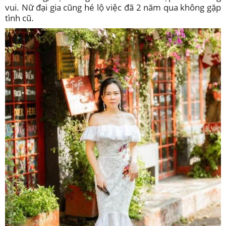
vui. Nữ đại gia cũng hé lộ việc đã 2 năm qua không gặp
tình cũ.