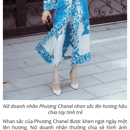
Nữ doanh nhân Phượng Chanel nhan sắc lên hương hậu
chia tay tình trẻ
Nhan sắc của Phượng Chanel được khen ngợi ngày một
lên hương. Nữ doanh nhân thường chia sẻ hình ảnh