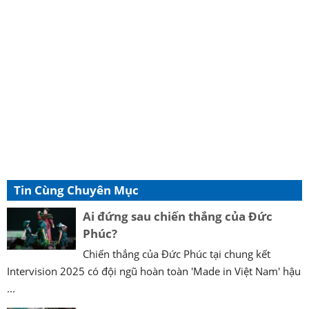
Tin Cùng Chuyên Mục
Ai đứng sau chiến thắng của Đức
Phúc?
Chiến thắng của Đức Phúc tại chung kết
Intervision 2025 có đội ngũ hoàn toàn 'Made in Việt Nam' hậu
...