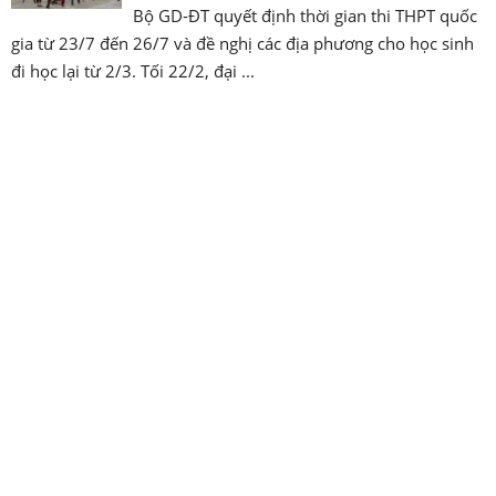
Bộ GD-ĐT quyết định thời gian thi THPT quốc
gia từ 23/7 đến 26/7 và đề nghị các địa phương cho học sinh
đi học lại từ 2/3. Tối 22/2, đại ...