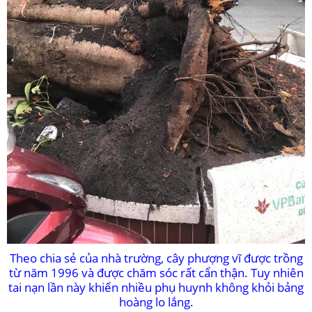
Theo chia sẻ của nhà trường, cây phượng vĩ được trồng
từ năm 1996 và được chăm sóc rất cẩn thận. Tuy nhiên
tai nạn lần này khiến nhiều phụ huynh không khỏi bảng
hoàng lo lắng.