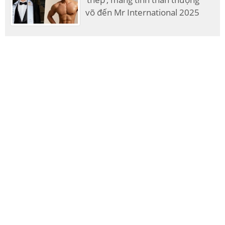
võ đến Mr International 2025