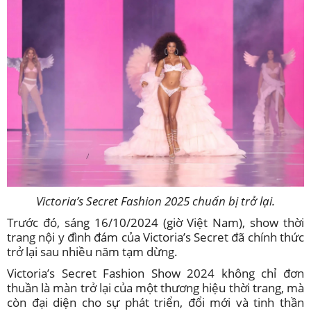
Victoria’s Secret Fashion 2025 chuẩn bị trở lại.
Trước đó, sáng 16/10/2024 (giờ Việt Nam), show thời
trang nội y đình đám của Victoria’s Secret đã chính thức
trở lại sau nhiều năm tạm dừng.
Victoria’s Secret Fashion Show 2024 không chỉ đơn
thuần là màn trở lại của một thương hiệu thời trang, mà
còn đại diện cho sự phát triển, đổi mới và tinh thần