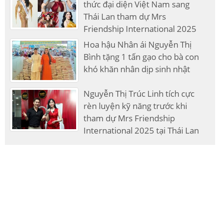
thức đại diện Việt Nam sang
Thái Lan tham dự Mrs
Friendship International 2025
Hoa hậu Nhân ái Nguyễn Thị
Bình tặng 1 tấn gạo cho bà con
khó khăn nhân dịp sinh nhật
Nguyễn Thị Trúc Linh tích cực
rèn luyện kỹ năng trước khi
tham dự Mrs Friendship
International 2025 tại Thái Lan