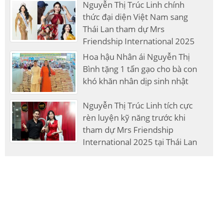
Nguyễn Thị Trúc Linh chính
thức đại diện Việt Nam sang
Thái Lan tham dự Mrs
Friendship International 2025
Hoa hậu Nhân ái Nguyễn Thị
Bình tặng 1 tấn gạo cho bà con
khó khăn nhân dịp sinh nhật
Nguyễn Thị Trúc Linh tích cực
rèn luyện kỹ năng trước khi
tham dự Mrs Friendship
International 2025 tại Thái Lan