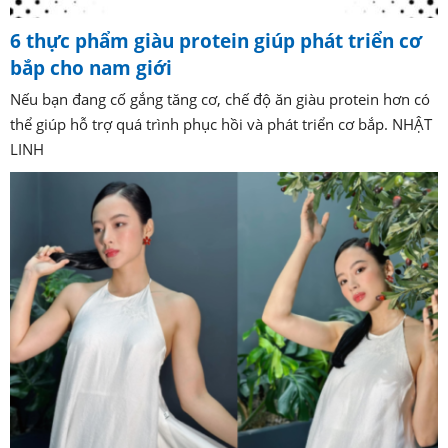
6 thực phẩm giàu protein giúp phát triển cơ
bắp cho nam giới
Nếu bạn đang cố gắng tăng cơ, chế độ ăn giàu protein hơn có
thể giúp hỗ trợ quá trình phục hồi và phát triển cơ bắp. NHẬT
LINH