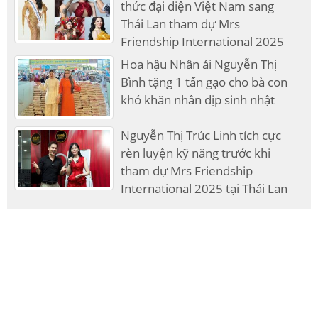
thức đại diện Việt Nam sang
Thái Lan tham dự Mrs
Friendship International 2025
Hoa hậu Nhân ái Nguyễn Thị
Bình tặng 1 tấn gạo cho bà con
khó khăn nhân dịp sinh nhật
Nguyễn Thị Trúc Linh tích cực
rèn luyện kỹ năng trước khi
tham dự Mrs Friendship
International 2025 tại Thái Lan