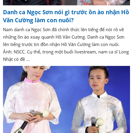
Danh ca Ngọc Sơn nói gì trước ồn ào nhận Hồ
Văn Cường làm con nuôi?
Nam danh ca Ngọc Sơn đã chính thức lên tiếng để nói rõ về
những ồn ào xoay quanh Hồ Văn Cường. Danh ca Ngọc Sơn
lên tiếng trước tin đồn nhận Hồ Văn Cường làm con nuôi.
Ảnh: NSCC. Cụ thể, trong một buổi livestream, nam ca sĩ Long
Nhật có đề ...