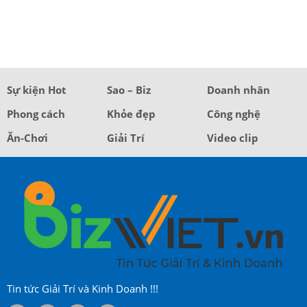
Sự kiện Hot
Sao – Biz
Doanh nhân
Phong cách
Khỏe đẹp
Công nghệ
Ăn-Chơi
Giải Trí
Video clip
Tin tức Giải Trí và Kinh Doanh !!!