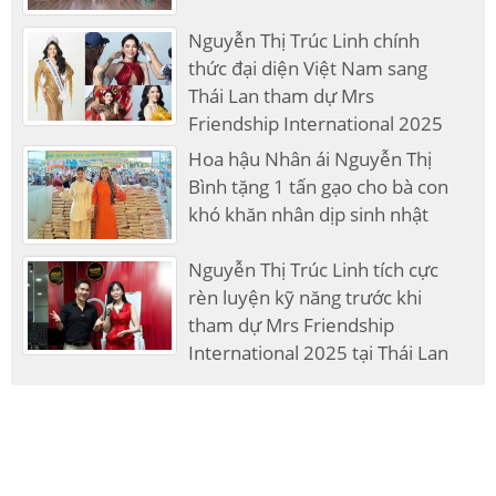
Nguyễn Thị Trúc Linh chính
thức đại diện Việt Nam sang
Thái Lan tham dự Mrs
Friendship International 2025
Hoa hậu Nhân ái Nguyễn Thị
Bình tặng 1 tấn gạo cho bà con
khó khăn nhân dịp sinh nhật
Nguyễn Thị Trúc Linh tích cực
rèn luyện kỹ năng trước khi
tham dự Mrs Friendship
International 2025 tại Thái Lan