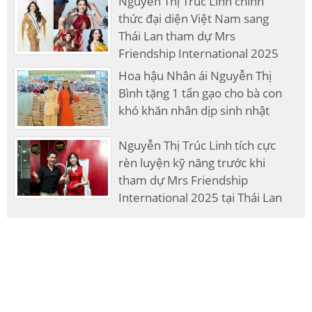
Nguyễn Thị Trúc Linh chính
thức đại diện Việt Nam sang
Thái Lan tham dự Mrs
Friendship International 2025
Hoa hậu Nhân ái Nguyễn Thị
Bình tặng 1 tấn gạo cho bà con
khó khăn nhân dịp sinh nhật
Nguyễn Thị Trúc Linh tích cực
rèn luyện kỹ năng trước khi
tham dự Mrs Friendship
International 2025 tại Thái Lan