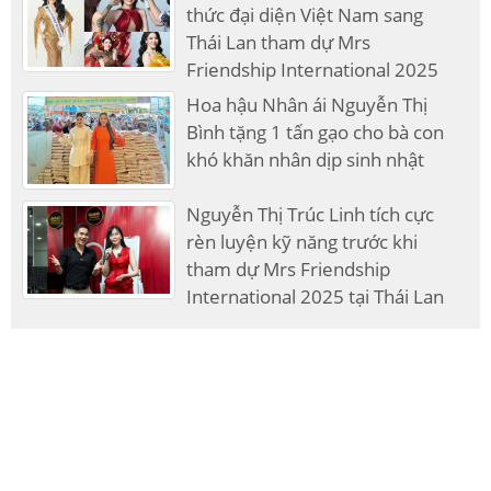
thức đại diện Việt Nam sang
Thái Lan tham dự Mrs
Friendship International 2025
Hoa hậu Nhân ái Nguyễn Thị
Bình tặng 1 tấn gạo cho bà con
khó khăn nhân dịp sinh nhật
Nguyễn Thị Trúc Linh tích cực
rèn luyện kỹ năng trước khi
tham dự Mrs Friendship
International 2025 tại Thái Lan