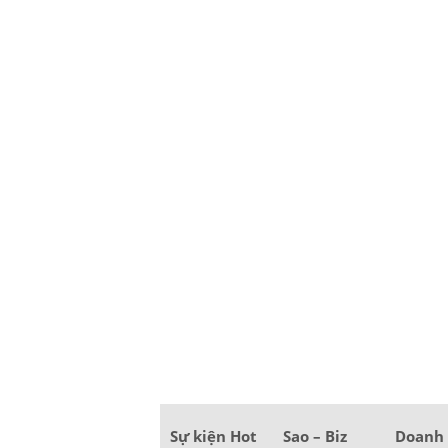
Sự kiện Hot
Sao – Biz
Doanh