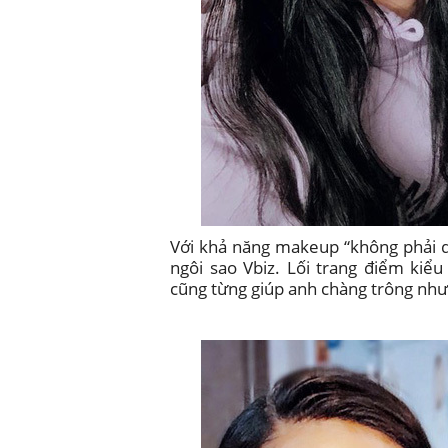
Với khả năng makeup “không phải dạ
ngôi sao Vbiz. Lối trang điểm kiểu
cũng từng giúp anh chàng trông như “