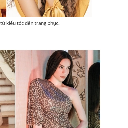
từ kiểu tóc đến trang phục.