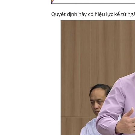
Quyết định này có hiệu lực kể từ ng