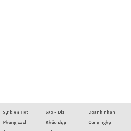
Sự kiện Hot
Sao – Biz
Doanh nhân
Phong cách
Khỏe đẹp
Công nghệ