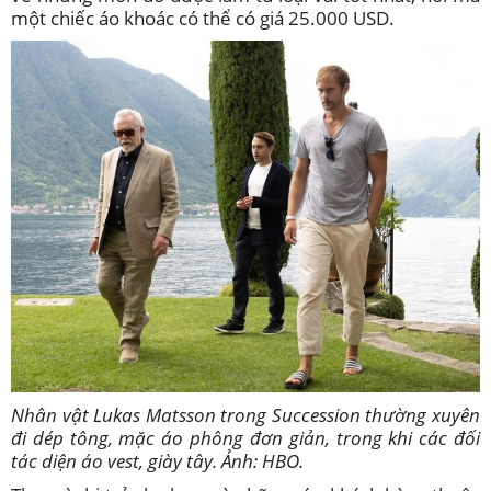
một chiếc áo khoác có thể có giá 25.000 USD.
Nhân vật Lukas Matsson trong Succession thường xuyên
đi dép tông, mặc áo phông đơn giản, trong khi các đối
tác diện áo vest, giày tây. Ảnh: HBO.