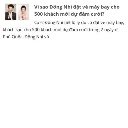
Vì sao Đông Nhi đặt vé máy bay cho
500 khách mời dự đám cưới?
Ca sĩ Đông Nhi tiết lộ lý do cô đặt vé máy bay,
khách sạn cho 500 khách mời dự đám cưới trong 2 ngày ở
Phú Quốc. Đông Nhi và ...