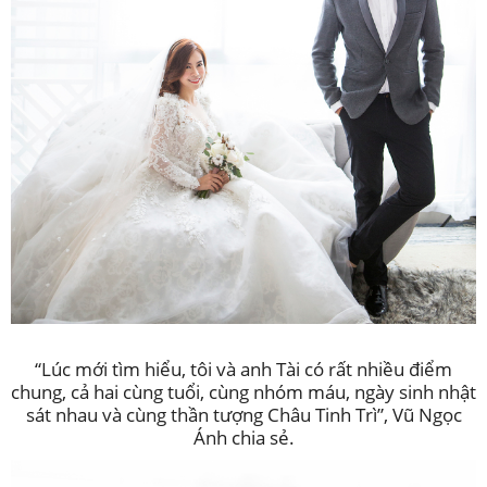
“Lúc mới tìm hiểu, tôi và anh Tài có rất nhiều điểm
chung, cả hai cùng tuổi, cùng nhóm máu, ngày sinh nhật
sát nhau và cùng thần tượng Châu Tinh Trì”, Vũ Ngọc
Ánh chia sẻ.