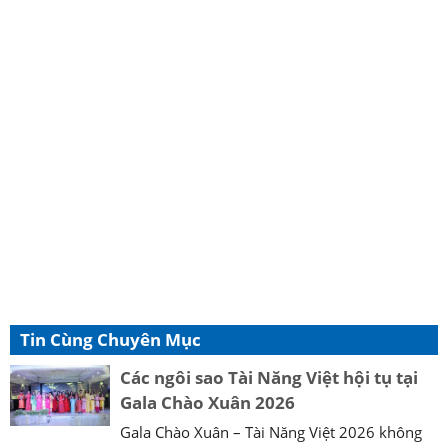
Tin Cùng Chuyên Mục
Các ngôi sao Tài Năng Việt hội tụ tại
Gala Chào Xuân 2026
Gala Chào Xuân – Tài Năng Việt 2026 không