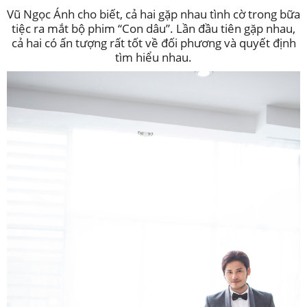
Vũ Ngọc Ánh cho biết, cả hai gặp nhau tình cờ trong bữa
tiệc ra mắt bộ phim “Con dâu”. Lần đầu tiên gặp nhau,
cả hai có ấn tượng rất tốt về đối phương và quyết định
tìm hiểu nhau.