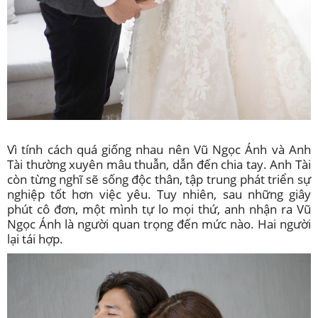
Vì tính cách quá giống nhau nên Vũ Ngọc Ánh và Anh
Tài thường xuyên mâu thuẫn, dẫn đến chia tay. Anh Tài
còn từng nghĩ sẽ sống độc thân, tập trung phát triển sự
nghiệp tốt hơn việc yêu. Tuy nhiên, sau những giây
phút cô đơn, một mình tự lo mọi thứ, anh nhận ra Vũ
Ngọc Ánh là người quan trọng đến mức nào. Hai người
lại tái hợp.