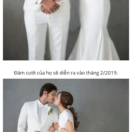
Đám cưới của họ sẽ diễn ra vào tháng 2/2019.