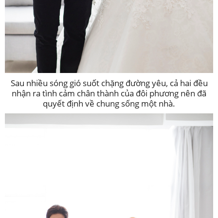
Sau nhiều sóng gió suốt chặng đường yêu, cả hai đều
nhận ra tình cảm chân thành của đôi phương nên đã
quyết định về chung sống một nhà.