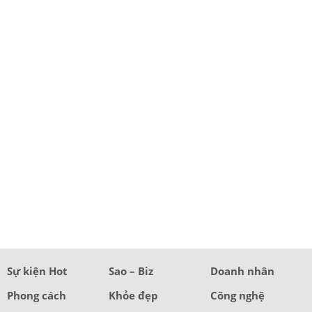
Sự kiện Hot
Sao – Biz
Doanh nhân
Phong cách
Khỏe đẹp
Công nghệ