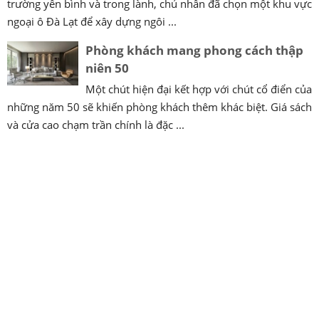
trường yên bình và trong lành, chủ nhân đã chọn một khu vực
ngoại ô Đà Lạt để xây dựng ngôi ...
Phòng khách mang phong cách thập
niên 50
Một chút hiện đại kết hợp với chút cổ điển của
những năm 50 sẽ khiến phòng khách thêm khác biệt. Giá sách
và cửa cao chạm trần chính là đặc ...