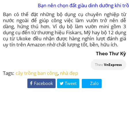
Bạn nên chọn đất giàu dinh dưỡng khi trồ
Bạn có thể đặt những bộ dụng cụ chuyên nghiệp từ
nước ngoài để giúp công việc làm vườn trở nên dễ
dàng, hứng thú hơn. Ví dụ bộ làm vườn mini gồm 3
dụng cụ đến từ thương hiệu Fiskars, Mỹ hay bộ 12 dụng
cụ từ Ukoke đều nhận được hàng nghìn lượt đánh giá
uy tín trên Amazon nhờ chất lượng tốt, bền, hữu ích.
Theo Thư Kỳ
Theo
VnExpress
Tags:
cây trồng ban công
,
nhà đẹp
Facebook
Tweet
Zalo