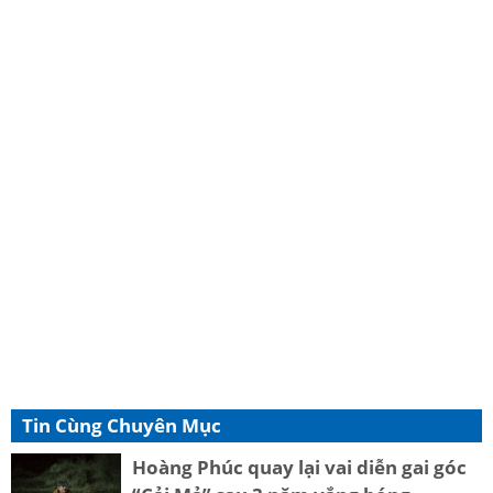
Tin Cùng Chuyên Mục
Hoàng Phúc quay lại vai diễn gai góc