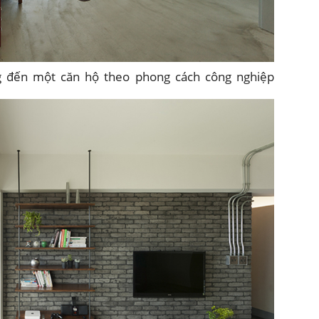
 đến một căn hộ theo phong cách công nghiệp