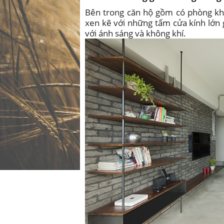
Bên trong căn hộ gồm có phòng khá
xen kẽ với những tấm cửa kính lớn 
với ánh sáng và không khí.