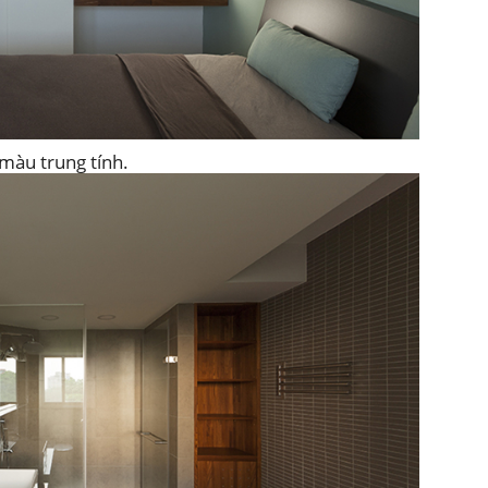
màu trung tính.