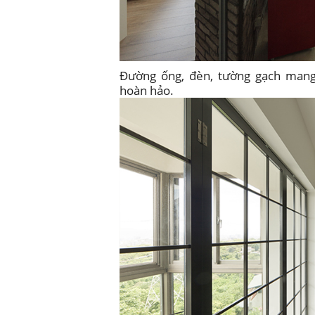
Đường ống, đèn, tường gạch mang
hoàn hảo.