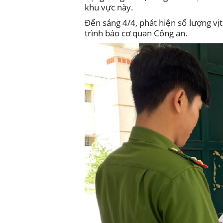
khu vực này.
Đến sáng 4/4, phát hiện số lượng vịt
trình báo cơ quan Công an.