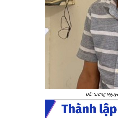
Đối tượng Nguy