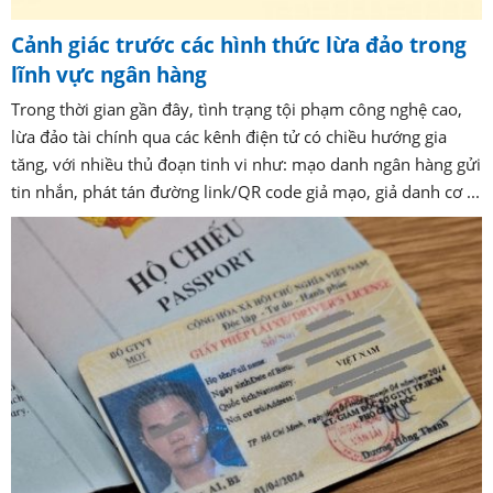
Cảnh giác trước các hình thức lừa đảo trong
lĩnh vực ngân hàng
Trong thời gian gần đây, tình trạng tội phạm công nghệ cao,
lừa đảo tài chính qua các kênh điện tử có chiều hướng gia
tăng, với nhiều thủ đoạn tinh vi như: mạo danh ngân hàng gửi
tin nhắn, phát tán đường link/QR code giả mạo, giả danh cơ ...