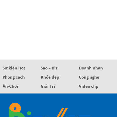
Sự kiện Hot
Sao – Biz
Doanh nhân
Phong cách
Khỏe đẹp
Công nghệ
Ăn-Chơi
Giải Trí
Video clip