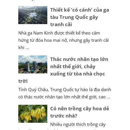
Thiết kế ‘có cánh’ của ga
tàu Trung Quốc gây
tranh cãi
Nhà ga Nam Kinh được thiết kế theo cảm
hứng từ đóa hoa mai nở, nhưng gây tranh cãi
khi ...
Thác nước nhân tạo lớn
nhất thế giới, chảy
xuống từ tòa nhà chọc
trời
Tỉnh Quý Châu, Trung Quốc tự hào là địa danh
có thác nước nhân tạo lớn nhất thế giới, cao ...
Có nên trồng cây hoa dẻ
trước nhà?
Nhiều người thích trồng cây