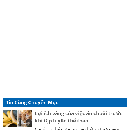
Tin Cùng Chuyên Mục
Lợi ích vàng của việc ăn chuối trước
khi tập luyện thể thao
Chuối có thể được ăn vào bất kỳ thời điểm