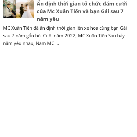
Ấn định thời gian tổ chức đám cưới
của Mc Xuân Tiến và bạn Gái sau 7
năm yêu
MC Xuân Tiến đã ấn định thời gian lên xe hoa cùng bạn Gái
sau 7 năm gắn bó. Cuối năm 2022, MC Xuân Tiến Sau bảy
năm yêu nhau, Nam MC ...