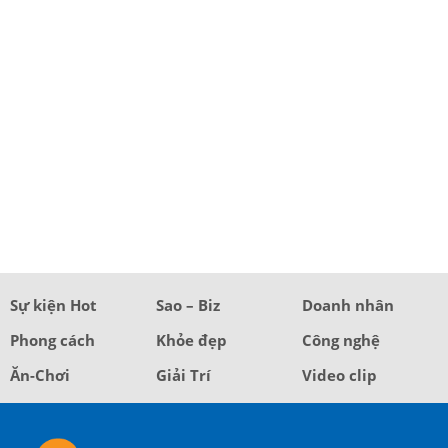
Sự kiện Hot
Sao – Biz
Doanh nhân
Phong cách
Khỏe đẹp
Công nghệ
Ăn-Chơi
Giải Trí
Video clip