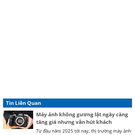
Tin Liên Quan
Máy ảnh không gương lật ngày càng
tăng giá nhưng vẫn hút khách
Từ đầu năm 2025 tới nay, thị trường máy ảnh