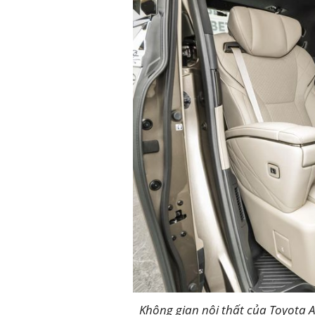
Không gian nội thất của Toyota A