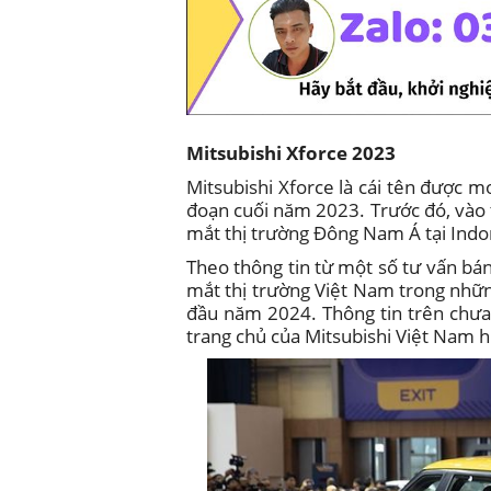
Mitsubishi
Xforce 2023
Mitsubishi Xforce là cái tên được mo
đoạn cuối năm 2023. Trước đó, vào 
mắt thị trường Đông Nam Á tại Indo
Theo thông tin từ một số tư vấn bán
mắt thị trường Việt Nam trong nhữ
đầu năm 2024. Thông tin trên chưa
trang chủ của Mitsubishi Việt Nam 